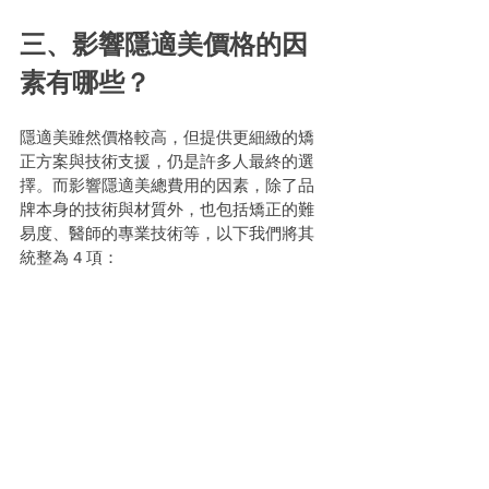
三、影響隱適美價格的因
素有哪些？
隱適美雖然價格較高，但提供更細緻的矯
正方案與技術支援，仍是許多人最終的選
擇。而影響隱適美總費用的因素，除了品
牌本身的技術與材質外，也包括矯正的難
易度、醫師的專業技術等，以下我們將其
統整為 4 項：