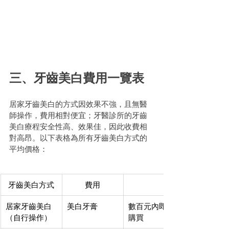
三、牙齒美白費用一覽表
居家牙齒美白的方式因效果不強，且無醫
師操作，費用相對便宜；牙醫診所的牙齒
美白療程安全性高、效果佳，因此收費相
對高昂。以下表格為所有牙齒美白方式的
平均價格：
牙齒美白方式
費用
居家牙齒美白
美白牙膏
數百元內即可
（自行操作）
購買